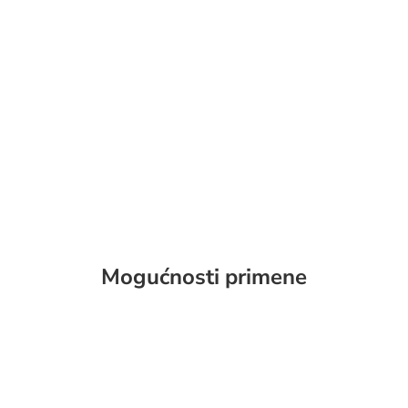
Mogućnosti primene