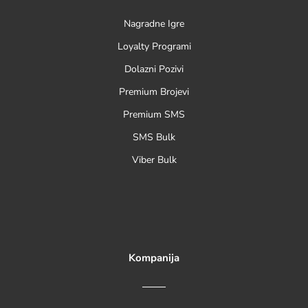
Nagradne Igre
Loyalty Programi
Dolazni Pozivi
Premium Brojevi
Premium SMS
SMS Bulk
Viber Bulk
Kompanija