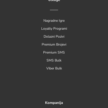
Nagradne Igre
Loyalty Programi
Dolazni Pozivi
Premium Brojevi
Premium SMS
SMS Bulk
Viber Bulk
Kompanija